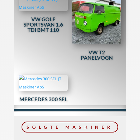
VW GOLF
SPORTSVAN 1.6
TDI BMT 110
VW T2
PANELVOGN
MERCEDES 300 SEL
SOLGTE MASKINER