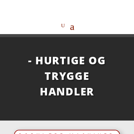
- HURTIGE OG
TRYGGE
HANDLER