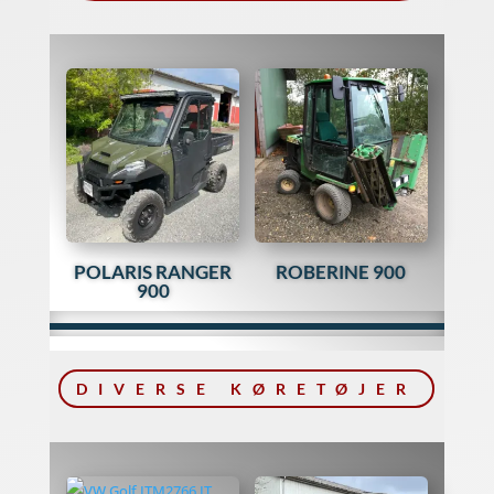
POLARIS RANGER
ROBERINE 900
900
DIVERSE KØRETØJER