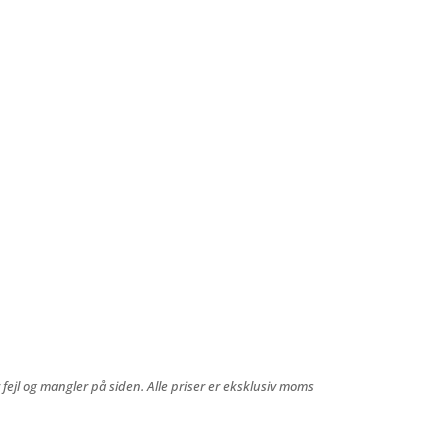
 fejl og mangler på siden. Alle priser er eksklusiv moms