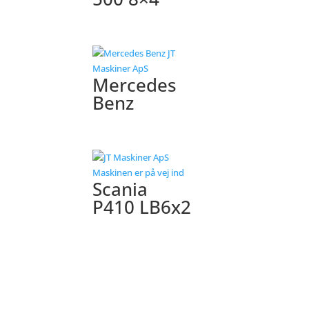
Mercedes
Benz
Scania
P410 LB6x2