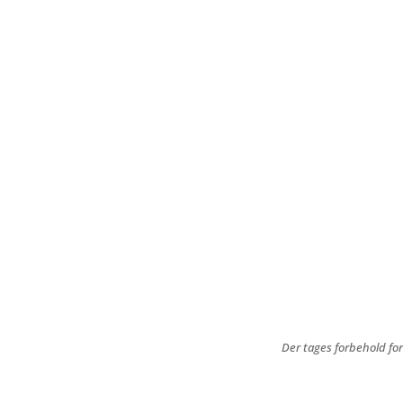
Der tages forbehold for