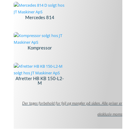
Mercedes 814
Kompressor
Afretter HB KB 150-L2-
M
Der tages forbehold for fejl og mangler på siden. Alle priser er
eksklusiv moms