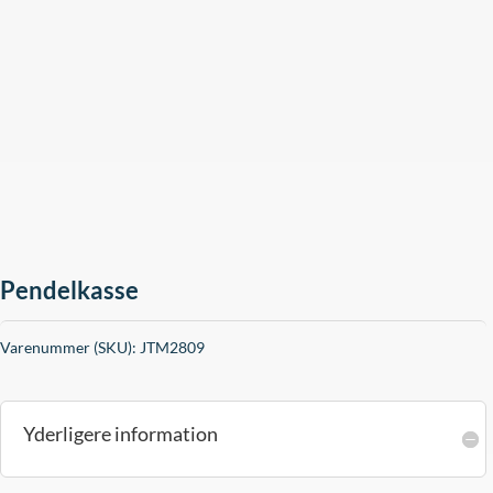
Pendelkasse
Varenummer (SKU):
JTM2809
Yderligere information