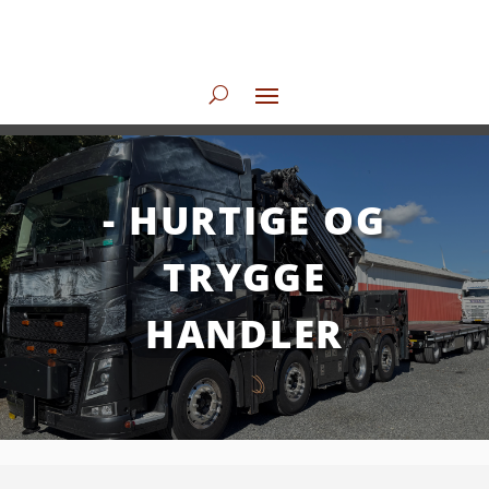
- HURTIGE OG
TRYGGE
HANDLER