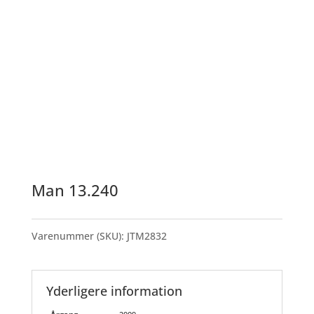
Man 13.240
Varenummer (SKU):
JTM2832
Yderligere information