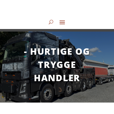
- HURTIGE OG
TRYGGE
HANDLER