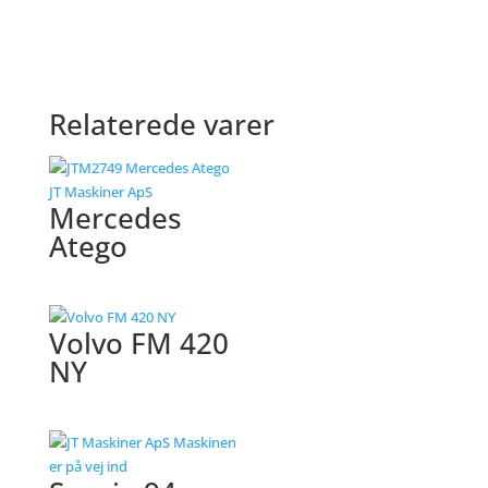
Relaterede varer
Mercedes
Atego
Volvo FM 420
NY