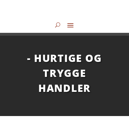
- HURTIGE OG
TRYGGE
HANDLER