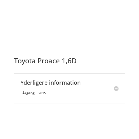
Toyota Proace 1,6D
Yderligere information
Årgang
2015