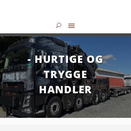
- HURTIGE OG
TRYGGE
HANDLER