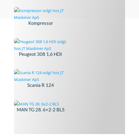
Kompressor
Peugeot 308 1,6 HDI
Scania R 124
MAN TG 28. 6×2-2 BLS