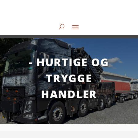
- HURTIGE OG
TRYGGE
HANDLER