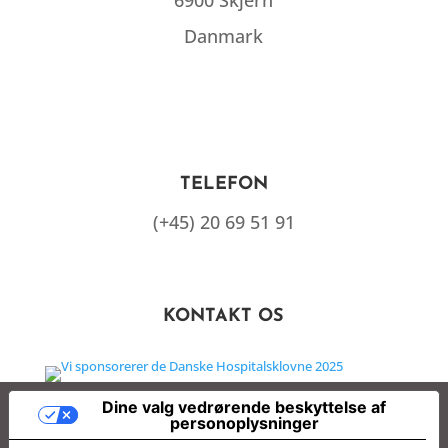
Danmark
TELEFON
(+45) 20 69 51 91
KONTAKT OS
Dine valg vedrørende beskyttelse af
personoplysninger