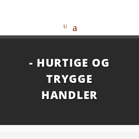
- HURTIGE OG
TRYGGE
HANDLER