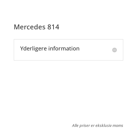
Mercedes 814
Yderligere information
Alle priser er eksklusiv moms