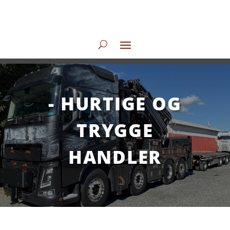
- HURTIGE OG
TRYGGE
HANDLER