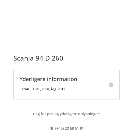
Scania 94 D 260
Yderligere information
Kran
HMF, 2020, Årg. 2011
ring for pris og yderligere oplysninger:
Tlf. (+45) 20 69 51 91