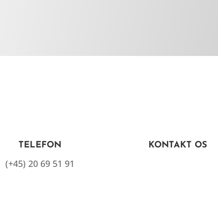
TELEFON
KONTAKT OS
(+45) 20 69 51 91